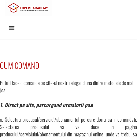
CUM COMAND
Puteti face o comanda pe site-ul nostru alegand una dintre metodele de mai
jos:
1. Direct pe site, parcurgand urmatorii pas
i
:
a. Selectati produsul/serviciul/abonamentul pe care doriti sa il comandati.
Selectarea produsului va va duce in pagina
produsului/serviciului/abonamentului din magazinul online, unde va trebui sa