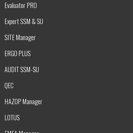
Evaluator PRO
Expert SSM & SU
SITE Manager
ERGO PLUS
AUDIT SSM-SU
QEC
HAZOP Manager
LOTUS