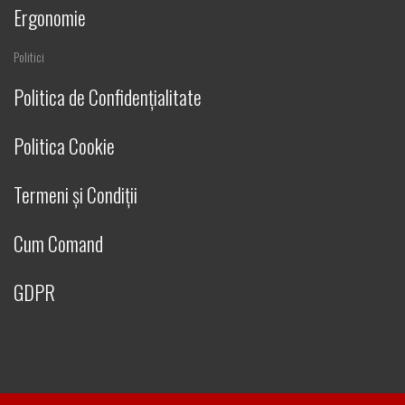
Ergonomie
Politici
Politica de Confidențialitate
Politica Cookie
Termeni și Condiții
Cum Comand
GDPR