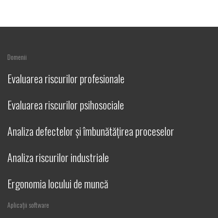
Domenii
Evaluarea riscurilor profesionale
Evaluarea riscurilor psihosociale
Analiza defectelor și îmbunătățirea proceselor
Analiza riscurilor industriale
Ergonomia locului de muncă
Aplicații software